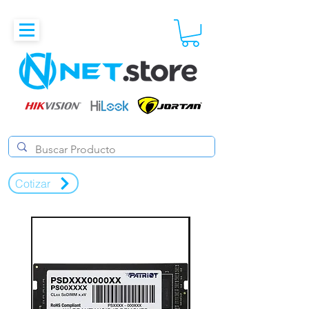
Cotizar