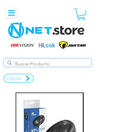
Cotizar