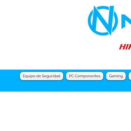
Equipo de Seguridad
PC Componentes
Gaming