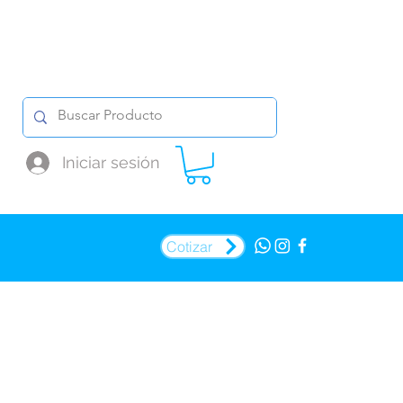
Iniciar sesión
Cotizar