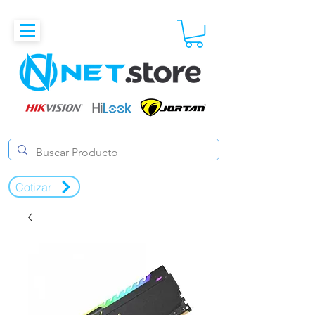
Cotizar