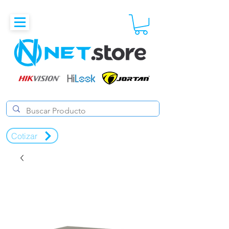
Cotizar