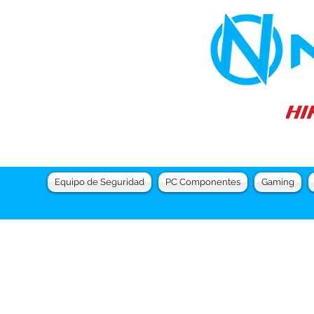
Equipo de Seguridad
PC Componentes
Gaming