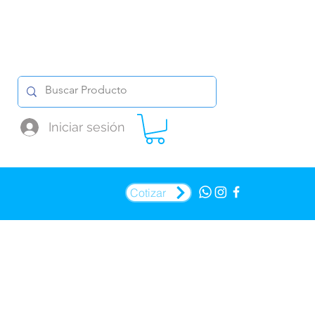
Iniciar sesión
Cotizar