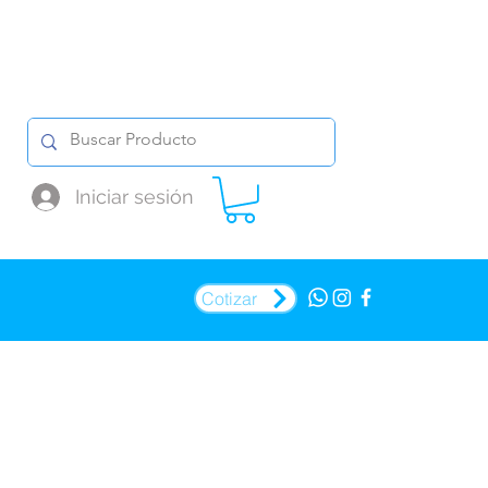
Iniciar sesión
Cotizar