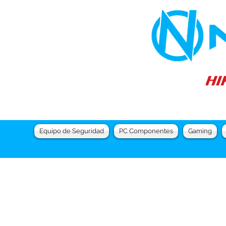
Equipo de Seguridad
PC Componentes
Gaming