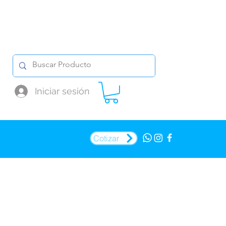
Iniciar sesión
Cotizar