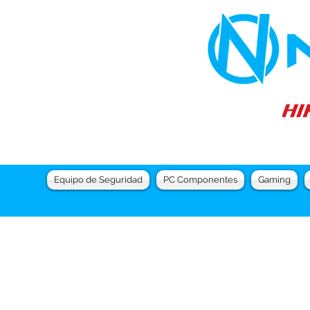
Equipo de Seguridad
PC Componentes
Gaming