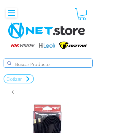
Cotizar