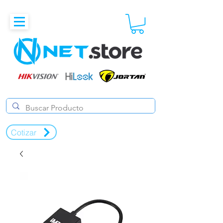
Cotizar