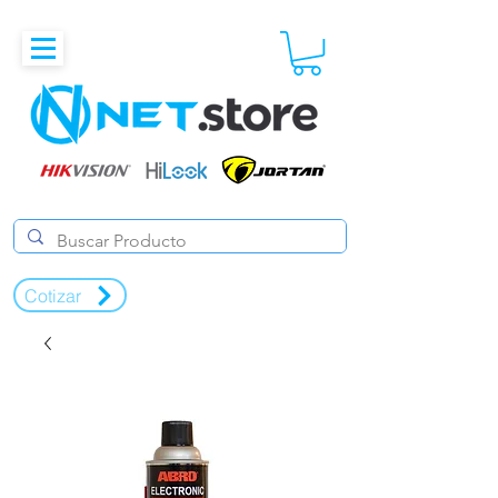
Cotizar